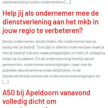
samenwerking tussen ondernemers […]
Help jij als ondernemer mee de
dienstverlening aan het mkb in
jouw regio te verbeteren?
Beste ondernemer, beste leden, Als ondernemer ben je
bezig met je bedrijf. Toch zijn er allerlei onderwerpen waar je
met je bedrijf ook een maatschappelijke rol hebt of uitdaging
helpt op te pakken. En de ondersteuning hierbij vanuit
gemeenten, ondernemersverenigingen, maar ook de
publieke dienstverleners kan altijd beter. In de
Stedendriehoek werken de ondernemersverenigingen en
[…]
A50 bij Apeldoorn vanavond
volledig dicht om