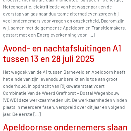
Netcongestie, elektrificatie van het wagenpark en de
overstap van gas naar duurzame alternatieven zorgen bij
veel ondernemers voor vragen en onzekerheid. Daarom zijn
wij, samen met de gemeente Apeldoorn en Transitiemakers,
gestart met een Energieverkenning voor […]
Avond- en nachtafsluitingen A1
tussen 13 en 28 juli 2025
Het wegdek van de A1 tussen Barneveld en Apeldoorn heeft
het einde van zijn levensduur bereikt en is toe aan groot
onderhoud. In opdracht van Rijkswaterstaat voert
Combinatie Van de Weerd Grafhorst – Dostal Wegenbouw
(VDWD) deze werkzaamheden uit. De werkzaamheden vinden
plaats in meerdere fasen, verspreid over dit jaar en volgend
jaar. De eerste […]
Apeldoornse ondernemers slaan