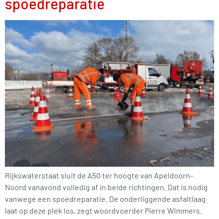
spoedreparatie
Rijkswaterstaat sluit de A50 ter hoogte van Apeldoorn-
Noord vanavond volledig af in beide richtingen. Dat is nodig
vanwege een spoedreparatie. De onderliggende asfaltlaag
laat op deze plek los, zegt woordvoerder Pierre Wimmers.