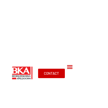
CONTACT