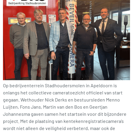
Op bedrijventerrein Stadhoudersmolen in Apeldoorn is
onlangs het collectieve cameratoezicht officieel van start
gegaan. Wethouder Nick Derks en bestuursleden Menno
Luijten, Fons Jans, Martin van den Bos en Geertjan
Johannesma gaven samen het startsein voor dit bijzondere
project. Met de plaatsing van kentekenregistratiecamera’s
wordt niet alleen de veiligheid verbeterd, maar ook de