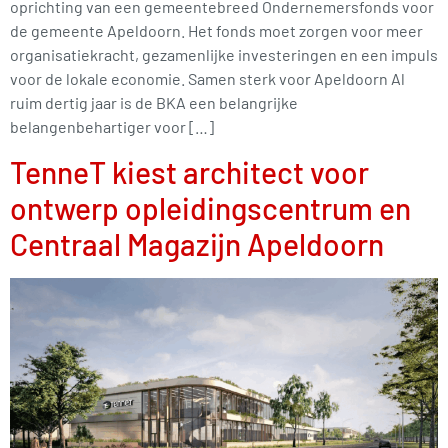
oprichting van een gemeentebreed Ondernemersfonds voor
de gemeente Apeldoorn. Het fonds moet zorgen voor meer
organisatiekracht, gezamenlijke investeringen en een impuls
voor de lokale economie. Samen sterk voor Apeldoorn Al
ruim dertig jaar is de BKA een belangrijke
belangenbehartiger voor […]
TenneT kiest architect voor
ontwerp opleidingscentrum en
Centraal Magazijn Apeldoorn