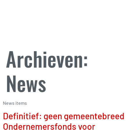
Archieven:
News
News items
Definitief: geen gemeentebreed
Ondernemersfonds voor