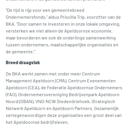
“De tijd is rijp voor een gemeentebreed
Ondernemersfonds,” aldus Priscilla Trip, voorzitter van de
BKA. “Door samen te investeren in onze lokale omgeving,
versterken we niet alleen de Apeldoornse economie,
maar bevorderen we ook de onderlinge samenwerking
tussen ondernemers, maatschappelijke organisaties en
de gemeente.”
Breed draagvlak
De BKA werkt samen met onder meer Centrum
Management Apeldoorn (CMA), Centrum Evenementen
Apeldoorn (CEA), de Federatie Apeldoornse Ondernemers
(FAO), Ondernemersvereniging Bedrijvenpark Apeldoorn
Noord (OBAN), VNO-NCW Stedendriehoek, Strategisch
Netwerk Apeldoorn en Apeldoorn Partners. Gezamenlijk
vertegenwoordigen deze organisaties een groot deel van
het Apeldoornse bedrijfsleven.