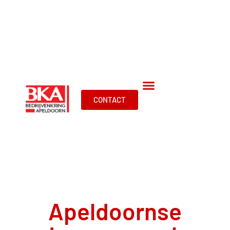
CONTACT
Apeldoornse