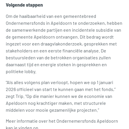
Volgende stappen
Om de haalbaarheid van een gemeentebreed
Ondernemersfonds in Apeldoorn te onderzoeken, hebben
de samenwerkende partijen een incidentele subsidie van
de gemeente Apeldoorn ontvangen. Dit bedrag wordt
ingezet voor een draagvlakonderzoek, gesprekken met
stakeholders en een eerste financiële analyse. De
bestuursleden van de betrokken organisaties zullen
daarnaast tijd en energie steken in gesprekken en
politieke lobby.
“Als alles volgens plan verloopt, hopen we op 1 januari
2026 officieel van start te kunnen gaan met het fonds,”
zegt Trip. “Op die manier kunnen we de economie van
Apeldoorn nog krachtiger maken, met structurele
middelen voor mooie gezamenlijke projecten.”
Meer informatie over het Ondernemersfonds Apeldoorn
kan je vinden op