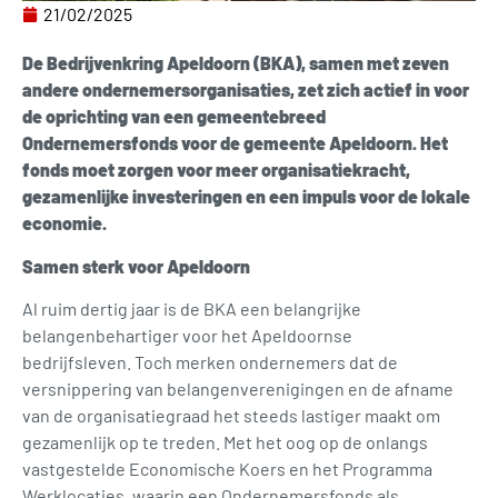
21/02/2025
De Bedrijvenkring Apeldoorn (BKA), samen met zeven
andere ondernemersorganisaties, zet zich actief in voor
de oprichting van een gemeentebreed
Ondernemersfonds voor de gemeente Apeldoorn. Het
fonds moet zorgen voor meer organisatiekracht,
gezamenlijke investeringen en een impuls voor de lokale
economie.
Samen sterk voor Apeldoorn
Al ruim dertig jaar is de BKA een belangrijke
belangenbehartiger voor het Apeldoornse
bedrijfsleven. Toch merken ondernemers dat de
versnippering van belangenverenigingen en de afname
van de organisatiegraad het steeds lastiger maakt om
gezamenlijk op te treden. Met het oog op de onlangs
vastgestelde Economische Koers en het Programma
Werklocaties, waarin een Ondernemersfonds als