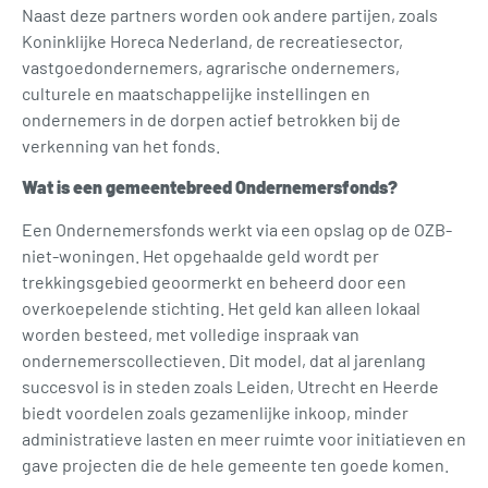
Naast deze partners worden ook andere partijen, zoals
Koninklijke Horeca Nederland, de recreatiesector,
vastgoedondernemers, agrarische ondernemers,
culturele en maatschappelijke instellingen en
ondernemers in de dorpen actief betrokken bij de
verkenning van het fonds.
Wat is een gemeentebreed Ondernemersfonds?
Een Ondernemersfonds werkt via een opslag op de OZB-
niet-woningen. Het opgehaalde geld wordt per
trekkingsgebied geoormerkt en beheerd door een
overkoepelende stichting. Het geld kan alleen lokaal
worden besteed, met volledige inspraak van
ondernemerscollectieven. Dit model, dat al jarenlang
succesvol is in steden zoals Leiden, Utrecht en Heerde
biedt voordelen zoals gezamenlijke inkoop, minder
administratieve lasten en meer ruimte voor initiatieven en
gave projecten die de hele gemeente ten goede komen.