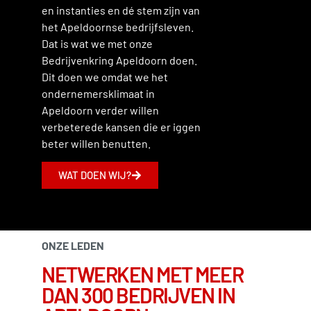
en instanties en dé stem zijn van
het Apeldoornse bedrijfsleven.
Dat is wat we met onze
Bedrijvenkring Apeldoorn doen.
Dit doen we omdat we het
ondernemersklimaat in
Apeldoorn verder willen
verbeterede kansen die er iggen
beter willen benutten.
WAT DOEN WIJ?
ONZE LEDEN
NETWERKEN MET MEER
DAN 300 BEDRIJVEN IN