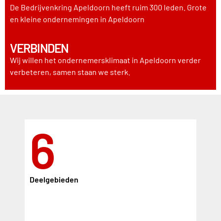
De Bedrijvenkring Apeldoorn heeft ruim 300 leden. Grote
en kleine ondernemingen in Apeldoorn
VERBINDEN
Wij willen het ondernemersklimaat in Apeldoorn verder
verbeteren, samen staan we sterk.
6
Deelgebieden