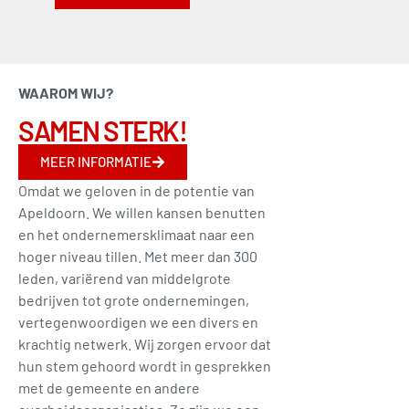
WAAROM WIJ?
SAMEN STERK!
MEER INFORMATIE
Omdat we geloven in de potentie van
Apeldoorn. We willen kansen benutten
en het ondernemersklimaat naar een
hoger niveau tillen. Met meer dan 300
leden, variërend van middelgrote
bedrijven tot grote ondernemingen,
vertegenwoordigen we een divers en
krachtig netwerk. Wij zorgen ervoor dat
hun stem gehoord wordt in gesprekken
met de gemeente en andere