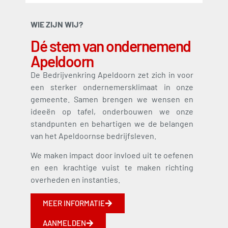
WIE ZIJN WIJ?
Dé stem van ondernemend
Apeldoorn
De Bedrijvenkring Apeldoorn zet zich in voor
een sterker ondernemersklimaat in onze
gemeente. Samen brengen we wensen en
ideeën op tafel, onderbouwen we onze
standpunten en behartigen we de belangen
van het Apeldoornse bedrijfsleven.
We maken impact door invloed uit te oefenen
en een krachtige vuist te maken richting
overheden en instanties.
MEER INFORMATIE
AANMELDEN