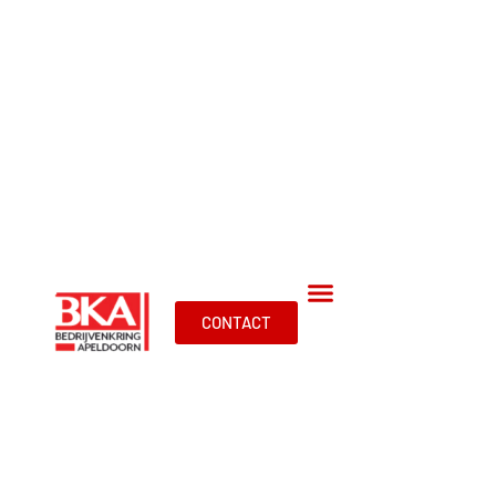
CONTACT