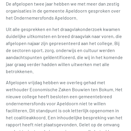
De afgelopen twee jaar hebben we met meer dan zestig
organisaties in de gemeente Apeldoorn gesproken over
het Ondernemersfonds Apeldoorn.
Uit alle gesprekken en het draagvlakonderzoek kwamen
duidelijke uitkomsten en breed draagvlak naar voren, die
afgelopen najaar zijn gepresenteerd aan het college. Bij
de sectoren sport, zorg, onderwijs en cultuur werden
aandachtspunten geïdentificeerd, die wij in het komende
jaar graag verder hadden willen uitwerken met alle
betrokkenen.
Afgelopen vrijdag hebben we overleg gehad met
wethouder Economische Zaken Bouwien ten Bokum. Het
nieuwe college heeft besloten een gemeentebreed
ondernemersfonds voor Apeldoorn niet te willen
faciliteren. Dit standpunt is ook letterlijk opgenomen in
het coalitieakkoord. Een inhoudelijke bespreking van het
rapport heeft niet plaatsgevonden. Gelet op de omvang