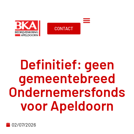
CONTACT
Definitief: geen
gemeentebreed
Ondernemersfonds
voor Apeldoorn
02/07/2026