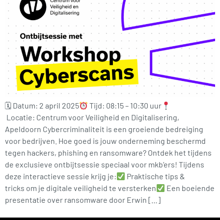
🗓 Datum: 2 april 2025
Tijd: 08:15 – 10:30 uur
Locatie: Centrum voor Veiligheid en Digitalisering,
Apeldoorn Cybercriminaliteit is een groeiende bedreiging
voor bedrijven. Hoe goed is jouw onderneming beschermd
tegen hackers, phishing en ransomware? Ontdek het tijdens
de exclusieve ontbijtsessie speciaal voor mkb’ers! Tijdens
deze interactieve sessie krijg je:
Praktische tips &
tricks om je digitale veiligheid te versterken
Een boeiende
presentatie over ransomware door Erwin […]