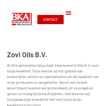
CONTACT
Zovi Oils B.V.
Al drie generaties lang staat Zwarteveen’s Olie B.V. voor
hoge kwaliteit. Onze kennis op het gebied van
(smeer)olie, vetten en specialisaties en de kwaliteit van
onze producten is uw garantie. Vanuit een breed
assortiment leveren wij grotendeels uit voorraad en
geven zo nodig (technisch) advies. Ook leveren wij
hoogwaardige brandstof met een juiste prijs-
kwaliteitverhouding.