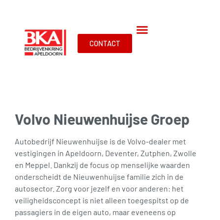
CONTACT
Volvo Nieuwenhuijse Groep
Autobedrijf Nieuwenhuijse is de Volvo-dealer met
vestigingen in Apeldoorn, Deventer, Zutphen, Zwolle
en Meppel. Dankzij de focus op menselijke waarden
onderscheidt de Nieuwenhuijse familie zich in de
autosector. Zorg voor jezelf en voor anderen: het
veiligheidsconcept is niet alleen toegespitst op de
passagiers in de eigen auto, maar eveneens op