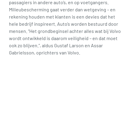
passagiers in andere auto’s, en op voetgangers.
Milieubescherming gaat verder dan wetgeving – en
rekening houden met klanten is een devies dat het
hele bedrijf inspireert. Auto’s worden bestuurd door
mensen. “Het grondbeginsel achter alles wat bij Volvo
wordt ontwikkeld is daarom veiligheid – en dat moet
ook zo blijven.”, aldus Gustaf Larson en Assar
Gabrielsson, oprichters van Volvo.