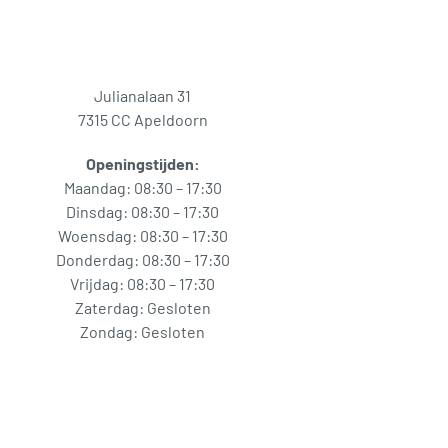
Julianalaan 31
7315 CC Apeldoorn
Openingstijden:
Maandag: 08:30 – 17:30
Dinsdag: 08:30 – 17:30
Woensdag: 08:30 – 17:30
Donderdag: 08:30 – 17:30
Vrijdag: 08:30 – 17:30
Zaterdag: Gesloten
Zondag: Gesloten