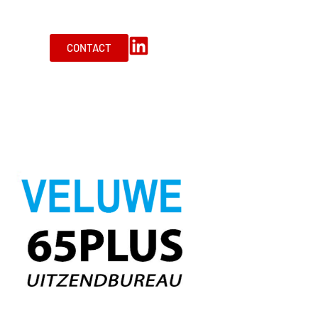
CONTACT