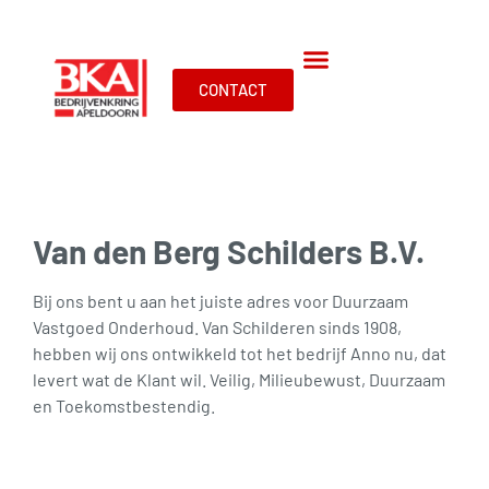
CONTACT
Van den Berg Schilders B.V.
Bij ons bent u aan het juiste adres voor Duurzaam
Vastgoed Onderhoud. Van Schilderen sinds 1908,
hebben wij ons ontwikkeld tot het bedrijf Anno nu, dat
levert wat de Klant wil. Veilig, Milieubewust, Duurzaam
en Toekomstbestendig.