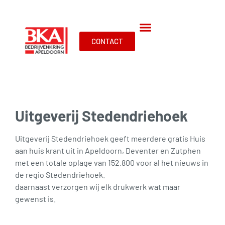
CONTACT
Uitgeverij Stedendriehoek
Uitgeverij Stedendriehoek geeft meerdere gratis Huis
aan huis krant uit in Apeldoorn, Deventer en Zutphen
met een totale oplage van 152.800 voor al het nieuws in
de regio Stedendriehoek.
daarnaast verzorgen wij elk drukwerk wat maar
gewenst is.