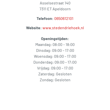
Asselsestraat 140
7311 ET Apeldoorn
Telefoon:
0650612101
Website:
www.stedendriehoek.nl
Openingstijden:
Maandag: 08:00 – 18:00
Dinsdag: 09:00 – 17:00
Woensdag: 09:00 – 17:00
Donderdag: 09:00 – 17:00
Vrijdag: 09:00 – 17:00
Zaterdag: Gesloten
Zondag: Gesloten