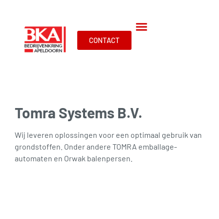
CONTACT
Tomra Systems B.V.
Wij leveren oplossingen voor een optimaal gebruik van
grondstoffen. Onder andere TOMRA emballage-
automaten en Orwak balenpersen.