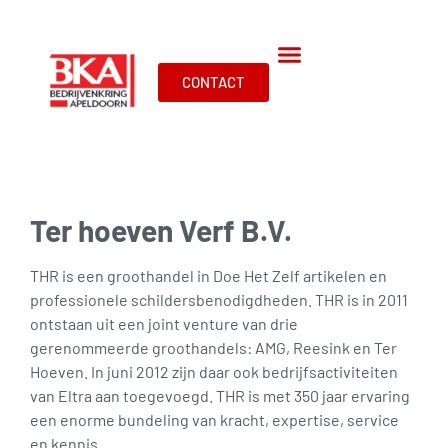
CONTACT
Ter hoeven Verf B.V.
THR is een groothandel in Doe Het Zelf artikelen en
professionele schildersbenodigdheden. THR is in 2011
ontstaan uit een joint venture van drie
gerenommeerde groothandels: AMG, Reesink en Ter
Hoeven. In juni 2012 zijn daar ook bedrijfsactiviteiten
van Eltra aan toegevoegd. THR is met 350 jaar ervaring
een enorme bundeling van kracht, expertise, service
en kennis.