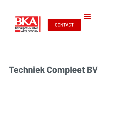
CONTACT
Techniek Compleet BV