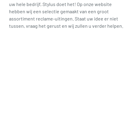
uw hele bedrijf, Stylus doet het! Op onze website
hebben wij een selectie gemaakt van een groot
assortiment reclame-uitingen. Staat uw idee er niet
tussen, vraag het gerust en wij zullen u verder helpen.