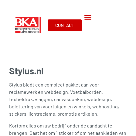
CONTACT
Stylus.nl
Stylus biedt een compleet pakket aan voor
reclamewerk en webdesign. Voetbalborden,
textieldruk, vlaggen, canvasdoeken, webdesign,
belettering van voertuigen en winkels, webhosting,
stickers, lichtreclame, promotie artikelen.
Kortom alles om uw bedrijf onder de aandacht te
brengen. Gaat het om 1 sticker of om het aankleden van