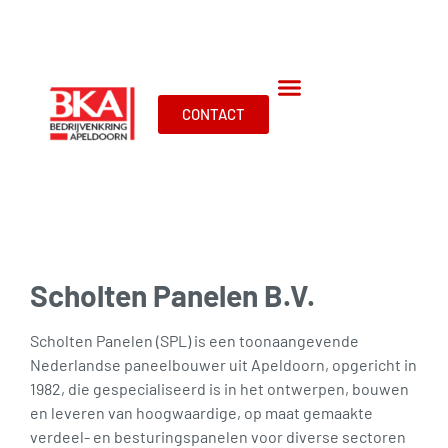
CONTACT
Scholten Panelen B.V.
Scholten Panelen (SPL) is een toonaangevende
Nederlandse paneelbouwer uit Apeldoorn, opgericht in
1982, die gespecialiseerd is in het ontwerpen, bouwen
en leveren van hoogwaardige, op maat gemaakte
verdeel- en besturingspanelen voor diverse sectoren