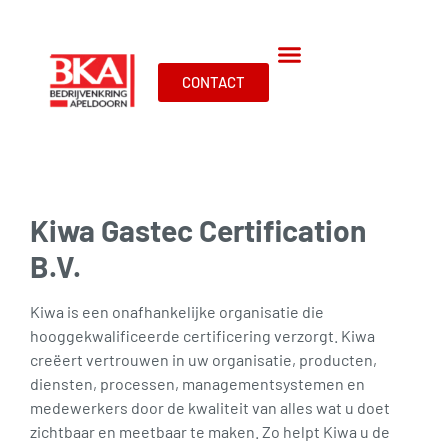
CONTACT
Kiwa Gastec Certification
B.V.
Kiwa is een onafhankelijke organisatie die
hooggekwalificeerde certificering verzorgt. Kiwa
creëert vertrouwen in uw organisatie, producten,
diensten, processen, managementsystemen en
medewerkers door de kwaliteit van alles wat u doet
zichtbaar en meetbaar te maken. Zo helpt Kiwa u de