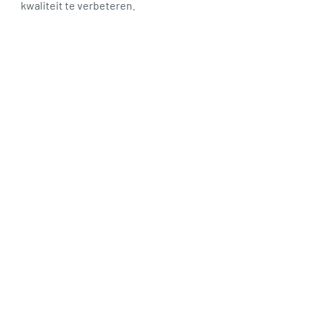
kwaliteit te verbeteren.