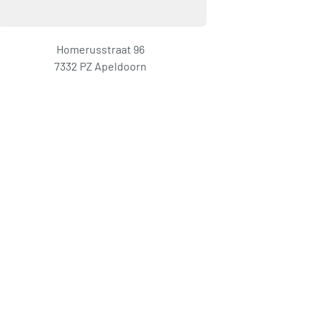
Homerusstraat 96
7332 PZ Apeldoorn