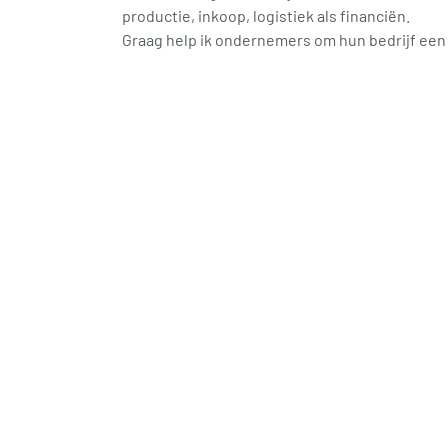
productie, inkoop, logistiek als financiën.
Graag help ik ondernemers om hun bedrijf een s