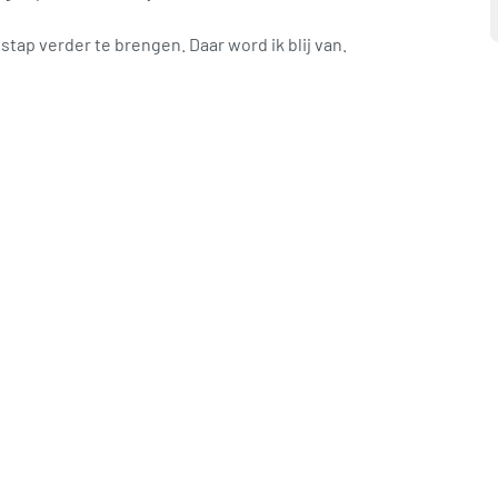
tap verder te brengen. Daar word ik blij van.