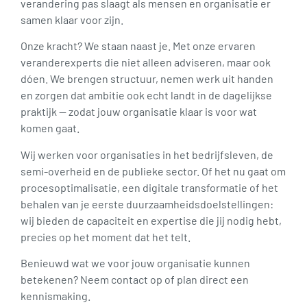
verandering pas slaagt als mensen en organisatie er
samen klaar voor zijn.
Onze kracht? We staan naast je. Met onze ervaren
veranderexperts die niet alleen adviseren, maar ook
dóen. We brengen structuur, nemen werk uit handen
en zorgen dat ambitie ook echt landt in de dagelijkse
praktijk — zodat jouw organisatie klaar is voor wat
komen gaat.
Wij werken voor organisaties in het bedrijfsleven, de
semi-overheid en de publieke sector. Of het nu gaat om
procesoptimalisatie, een digitale transformatie of het
behalen van je eerste duurzaamheidsdoelstellingen:
wij bieden de capaciteit en expertise die jij nodig hebt,
precies op het moment dat het telt.
Benieuwd wat we voor jouw organisatie kunnen
betekenen? Neem contact op of plan direct een
kennismaking.