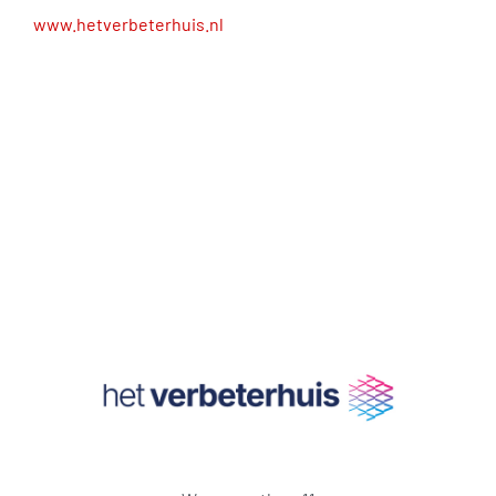
www.hetverbeterhuis.nl