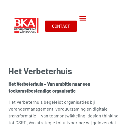
CONTACT
Het Verbeterhuis
Het Verbeterhuis – Van ambitie naar een
toekomstbestendige organisatie
Het Verbeterhuis begeleidt organisaties bij
verandermanagement, verduurzaming en digitale
transformatie — van teamontwikkeling, design thinking
tot CSRD. Van strategie tot uitvoering: wij geloven dat