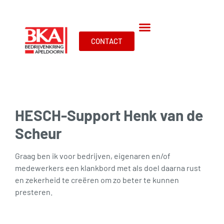
CONTACT
HESCH-Support Henk van de
Scheur
Graag ben ik voor bedrijven, eigenaren en/of
medewerkers een klankbord met als doel daarna rust
en zekerheid te creëren om zo beter te kunnen
presteren.