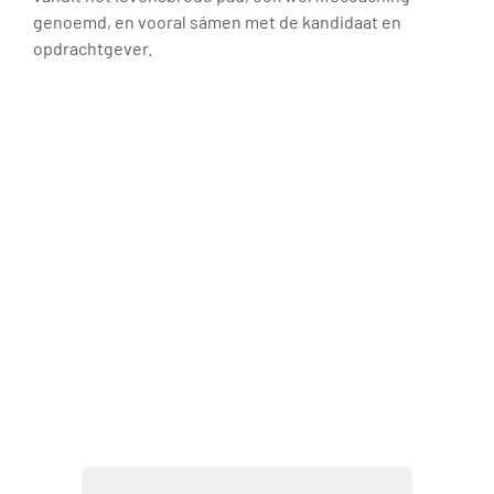
genoemd, en vooral sámen met de kandidaat en
opdrachtgever.