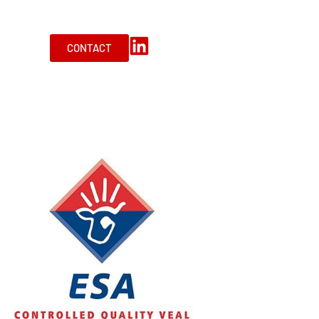
CONTACT