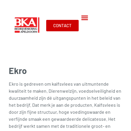
CONTACT
Ekro
Ekro is gedreven om kalfsvlees van uitmuntende
kwaliteit te maken. Dierenwelzijn, voedselveiligheid en
duurzaamheid zijn dé uitgangspunten in het beleid van
het bedrijf. Dat merk je aan de producten. Kalfsvlees is
door zijn fijne structuur, hoge voedingswaarde en
verfijnde smaak een gewaardeerde delicatesse. Het
bedrijf werkt samen met de traditionele groot- en