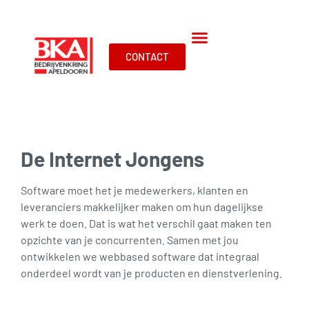
CONTACT
De Internet Jongens
Software moet het je medewerkers, klanten en
leveranciers makkelijker maken om hun dagelijkse
werk te doen. Dat is wat het verschil gaat maken ten
opzichte van je concurrenten. Samen met jou
ontwikkelen we webbased software dat integraal
onderdeel wordt van je producten en dienstverlening.