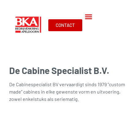
CONTACT
De Cabine Specialist B.V.
De Cabinespecialist BV vervaardigt sinds 1979 ”custom
made” cabines in elke gewenste vorm en uitvoering,
zowel enkelstuks als seriematig.