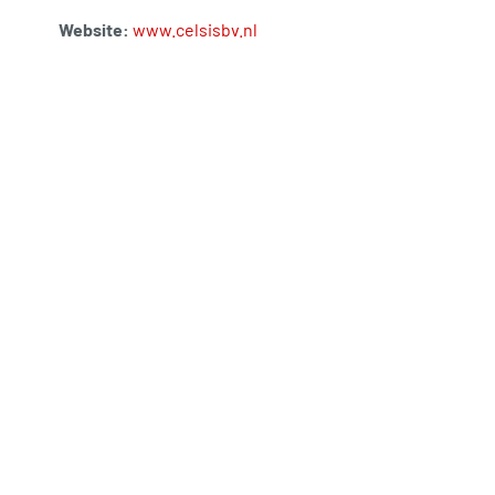
Website:
www.celsisbv.nl