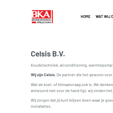
HOME
WAT WIJ 
Celsis B.V.
Koudetechniek, airconditioning, warmtepomp
Wij zijn Celsis.
De partner die het gewoon voor 
Wat de koel- of klimaatvraag ook is. We denk
antwoord niet voor de hand ligt, wij vinden het
Wij zorgen dat jij kunt blijven doen waar je go
installaties.