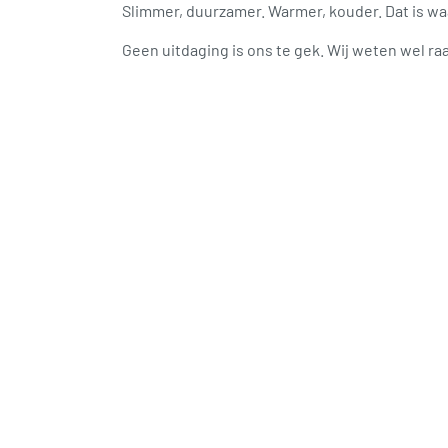
Slimmer, duurzamer. Warmer, kouder. Dat is waa
Geen uitdaging is ons te gek. Wij weten wel ra