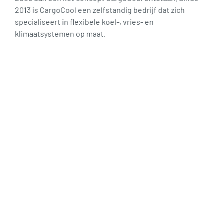
2013 is CargoCool een zelfstandig bedrijf dat zich
specialiseert in flexibele koel-, vries- en
klimaatsystemen op maat.