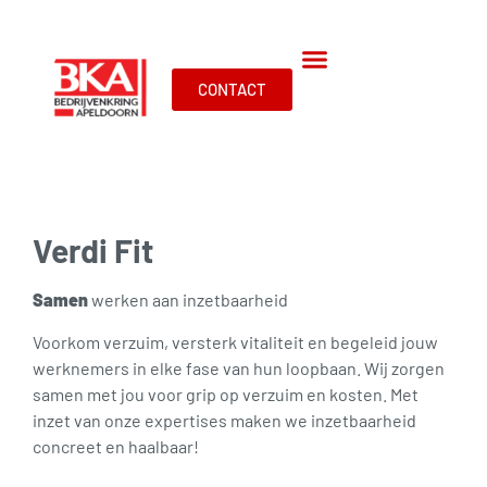
CONTACT
Verdi Fit
Samen
werken aan inzetbaarheid
Voorkom verzuim, versterk vitaliteit en begeleid jouw
werknemers in elke fase van hun loopbaan. Wij zorgen
samen met jou voor grip op verzuim en kosten. Met
inzet van onze expertises maken we inzetbaarheid
concreet en haalbaar!