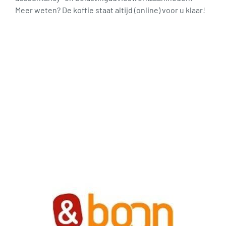
Meer weten? De koffie staat altijd (online) voor u klaar!