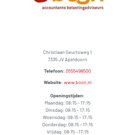
Christiaan Geurtsweg 1
7335 JV Apeldoorn
Telefoon:
0555498500
Website:
www.boon.nl
Openingstijden:
Maandag: 08:15 – 17:15
Dinsdag: 08:15 – 17:15
Woensdag: 08:15 – 17:15
Donderdag: 08:15 – 17:15
Vrijdag: 08:15 – 17:15