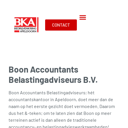
CONTACT
Boon Accountants
Belastingadviseurs B.V.
Boon Accountants Belastingadviseurs; hét
accountantskantoor in Apeldoorn, doet meer dan de
naam op het eerste gezicht doet vermoeden. Daarom
dus het &-teken; om te laten zien dat Boon op meer
terreinen actief is dan alleen de traditionele
accountancy- en belastingadvieswerkzaamheden!