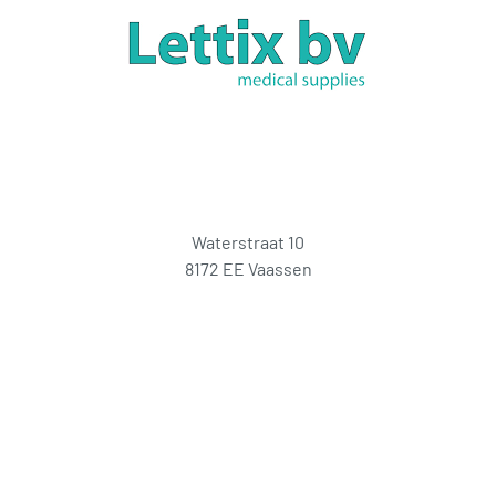
Waterstraat 10
8172 EE Vaassen