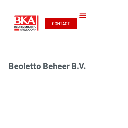
CONTACT
Beoletto Beheer B.V.