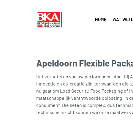
HOME
WAT WIJ 
Apeldoorn Flexible Pack
Het verbeteren van uw performance staat bij 
innovatie en co-creatie zijn kernwaarden die 
nu gaat om Load Security, Food Packaging of In
maatschappelijk verantwoorde oplossing. In de
consument. Die keten is complex, dus technisc
technische inzicht kunnen we onze maatwerk