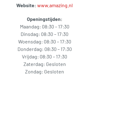
Website:
www.amazing.nl
Openingstijden:
Maandag: 08:30 – 17:30
Dinsdag: 08:30 – 17:30
Woensdag: 08:30 – 17:30
Donderdag: 08:30 – 17:30
Vrijdag: 08:30 – 17:30
Zaterdag: Gesloten
Zondag: Gesloten