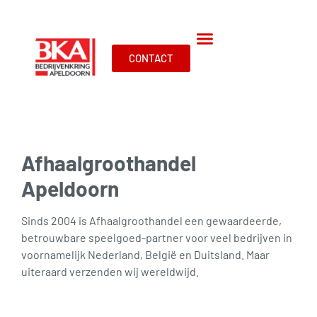
CONTACT
Afhaalgroothandel
Apeldoorn
Sinds 2004 is Afhaalgroothandel een gewaardeerde,
betrouwbare speelgoed-partner voor veel bedrijven in
voornamelijk Nederland, België en Duitsland. Maar
uiteraard verzenden wij wereldwijd.