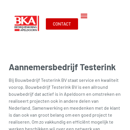
CONTACT
Aannemersbedrijf Testerink
Bij Bouwbedrijf Testerink BV staat service en kwaliteit
voorop. Bouwbedrijf Testerink BV is een allround
bouwbedrijf dat actief is in Apeldoorn en omstreken en
realiseert projecten ook in andere delen van
Nederland. Samenwerking en meedenken met de klant
is dan ook van groot belang om een goed project te
realiseren. Om zo vakkundig en efficiënt mogelijk te
werken beschikken wij over een netwerk van