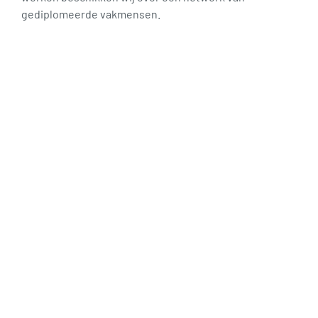
gediplomeerde vakmensen.