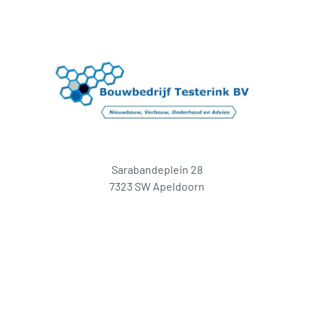
Sarabandeplein 28
7323 SW Apeldoorn